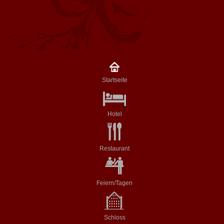
Startseite
Hotel
Restaurant
Feiern/Tagen
Schloss